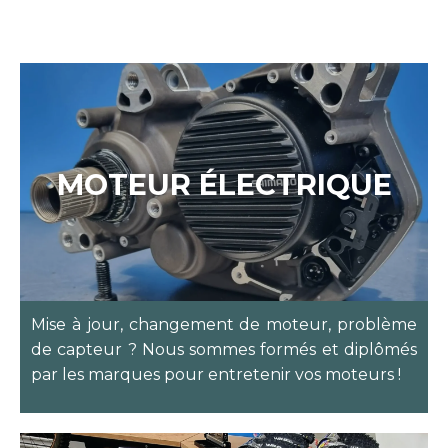
FORFAITS
MOTEUR ÉLECTRIQUE
Mise à jour, changement de moteur, problème
de capteur ? Nous sommes formés et diplômés
par les marques pour entretenir vos moteurs !