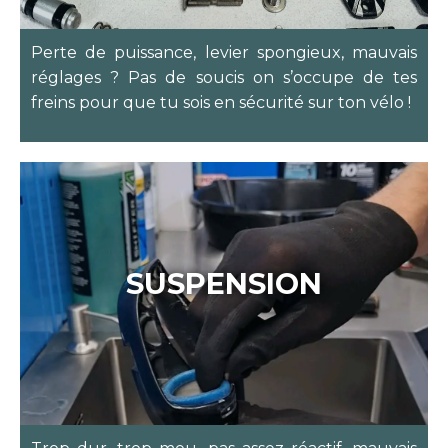
Perte de puissance, levier spongieux, mauvais
réglages ? Pas de soucis on s’occupe de tes
freins pour que tu sois en sécurité sur ton vélo !
SUSPENSION