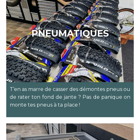
PNEUMATIQUES
T’en as marre de casser des démontes pneus ou
de rater ton fond de jante ? Pas de panique on
monte tes pneus à ta place !