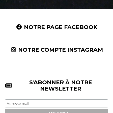
NOTRE PAGE FACEBOOK
NOTRE COMPTE INSTAGRAM
S'ABONNER À NOTRE
NEWSLETTER