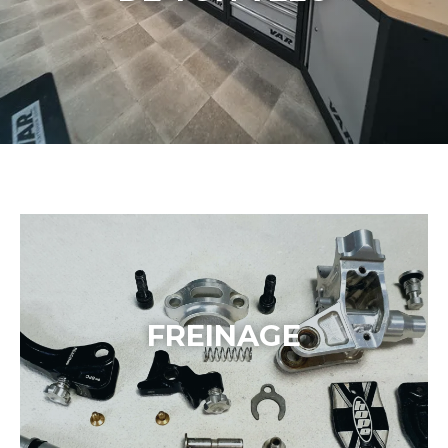
FREINAGE