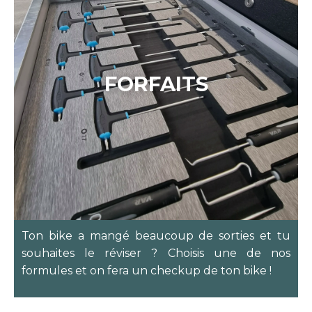
FORFAITS
Ton bike a mangé beaucoup de sorties et tu
souhaites le réviser ? Choisis une de nos
formules et on fera un checkup de ton bike !