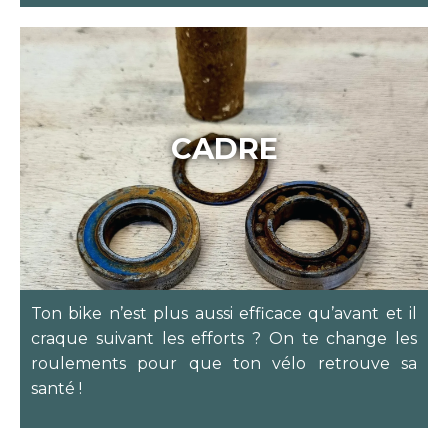
CADRE
Ton bike n’est plus aussi efficace qu’avant et il
craque suivant les efforts ? On te change les
roulements pour que ton vélo retrouve sa
santé !