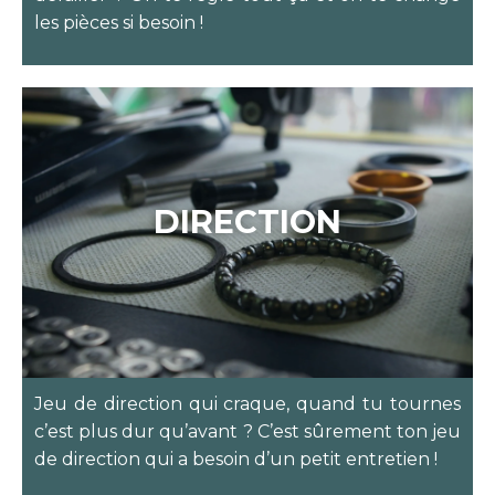
les pièces si besoin !
DIRECTION
Jeu de direction qui craque, quand tu tournes
c’est plus dur qu’avant ? C’est sûrement ton jeu
de direction qui a besoin d’un petit entretien !